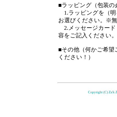
■ラッピング（包装の
1.ラッピングを（明るめ
お選びください。※
2.メッセージカード
容をご記入ください。
■その他（何かご希望
ください！）
Copyright (C) Za'k Z