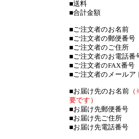
■送料
■合計金額
■ご注文者のお名前
■ご注文者の郵便番号
■ご注文者のご住所
■ご注文者のお電話番
■ご注文者のFAX番号
■ご注文者のメールア
■お届け先のお名前
（
要です）
■お届け先郵便番号
■お届け先ご住所
■お届け先電話番号