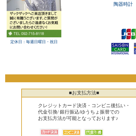
陶器時計
定休日：毎週日曜日・祝日
■お支払方法■
クレジットカード決済・コンビニ後払い・
代金引換/ 銀行振込/ゆうちょ振替での
お支払方法が可能となっております♪