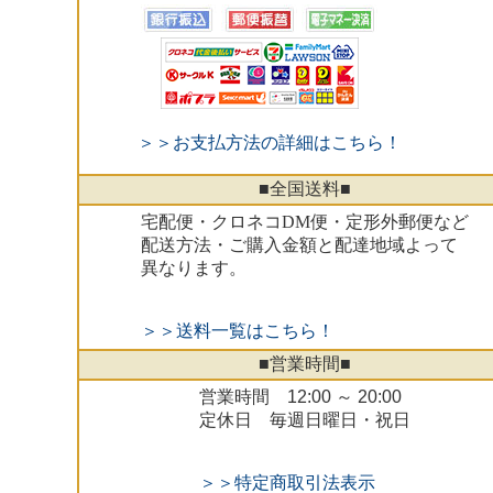
＞＞お支払方法の詳細はこちら！
■全国送料■
宅配便・クロネコDM便・定形外郵便など
配送方法・ご購入金額と配達地域よって
異なります。
＞＞送料一覧はこちら！
■営業時間■
営業時間
12:00
～
20:00
定休日 毎週日曜日・祝日
＞＞特定商取引法表示