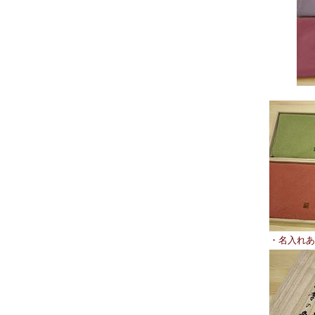
・名入れあ