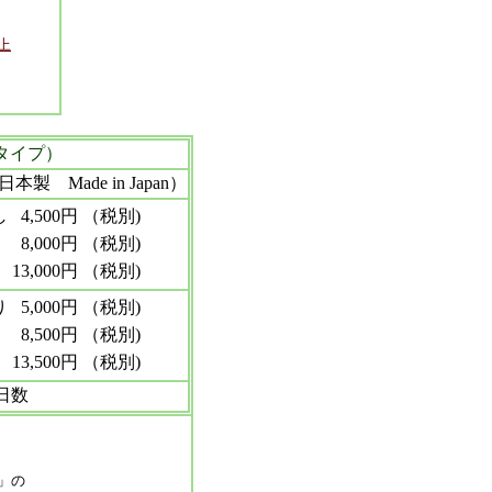
上
タイプ）
 Made in Japan）
し
4,500円 （税別)
8,000円 （税別)
13,000円 （税別)
り
5,000円 （税別)
8,500円 （税別)
13,500円 （税別)
日数
」の