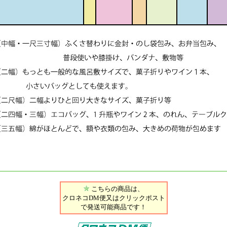
こちらの商品は、
クロネコDM便又はクリックポスト
で発送可能商品です！