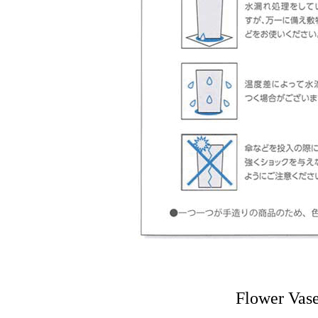
Flower