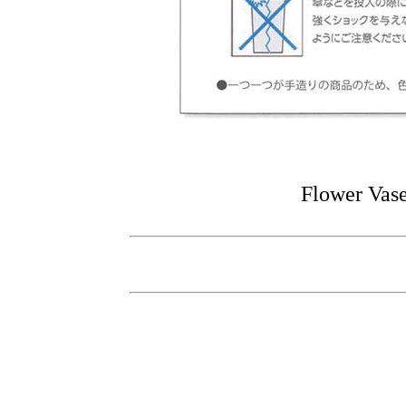
Flower