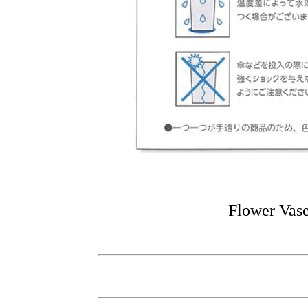
Flower