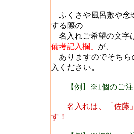
ふくさや風呂敷や念珠
する際の
名入れご希望の文字
備考記入欄」
が、
ありますのでそちら
入ください。
【例】※1個のご注
名入れは、「佐藤」
す！