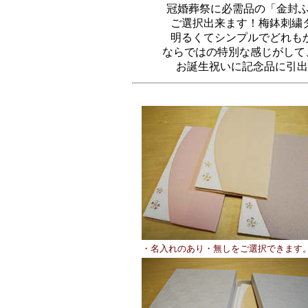
冠婚葬祭に必需品の「金封ふ
ご選択出来ます！梅鉢刺繍タ
明るくてシンプルでどれもか
ならではの特別な感じがして
お誕生祝いに記念品に引出
・名入れのあり・無しをご選択できます