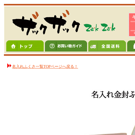
名入れふくさ一覧TOPページへ戻る！