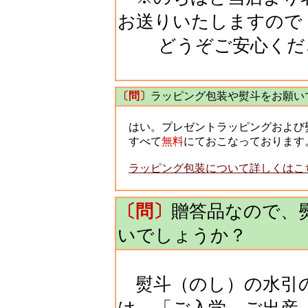
お送りいたしますので
どうぞご安心くだ
〔問〕
ラッピング包装や熨斗をお願い
はい。プレゼントラッピングおよび
すべて
無料
にておこなっております
ラッピング包装について詳しくはこ
〔問〕
贈答品なので、
いでしょうか？
熨斗（のし）の水引の