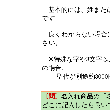
基本的には、姓または
です。
良くわからない場合
さい。
※特殊な字や3文字以
の場合、
型代が別途約8000
〔問〕
名入れ商品の「
どこに記入したら良い