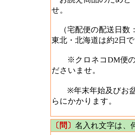
せ。
（宅配便の配送日数：
東北・北海道は約2日
※クロネコDM便の
ださいませ。
※年末年始及びお盆
らにかかります。
〔問〕
名入れ文字は、