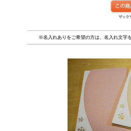
※名入れありをご希望の方は、名入れ文字