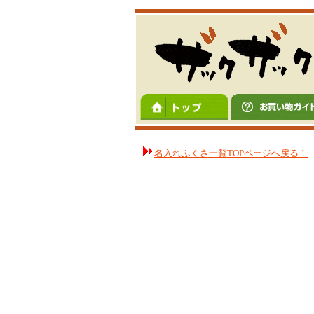
名入れふくさ一覧TOPページへ戻る！