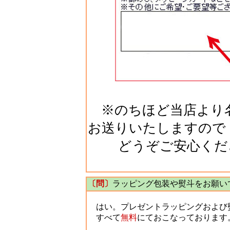
※のちほど当店より名
お送りいたしますので
どうぞご安心くだ
〔問〕
ラッピング包装や熨斗をお願い
はい。プレゼントラッピングおよび
すべて
無料
にておこなっております