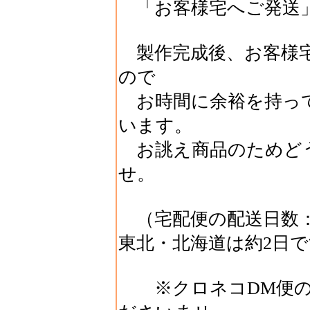
「お客様宅へご発送
製作完成後、お客様
ので
お時間に余裕を持っ
います。
お誂え商品のためど
せ。
（宅配便の配送日数：
東北・北海道は約2日
※クロネコDM便の