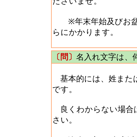
ださいませ。
※年末年始及びお盆
らにかかります。
〔問〕
名入れ文字は、
基本的には、姓または
です。
良くわからない場合
さい。