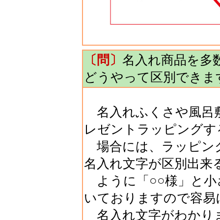
〔問〕
名入れ商品を多
どうやって区別できま
名入れふくさや風呂敷
レゼントラッピングす
場合には、ラッピング
名入れ文字が区別出来
ように「○○様」と小
いておりますので容易
名入れ文字がわかり