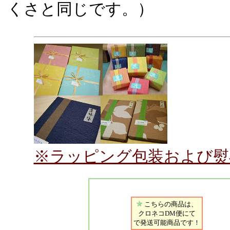
くさと同じです。）
※ラッピング包装および熨
こちらの商品は、
クロネコDM便にて
で発送可能商品です！