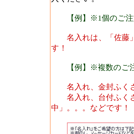
【例】※1個のご注
名入れは、「佐藤」
す！
【例】※複数のご
名入れ、金封ふくさ
名入れ、台付ふくさ
中」。。。などです！