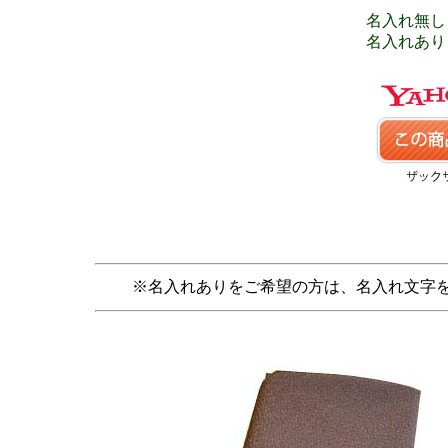
名入れ無し 
名入れあり 
※名入れありをご希望の方は、名入れ文字